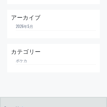
アーカイブ
2026年5月
カテゴリー
ポケカ